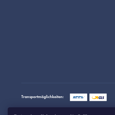
Transportmöglichkeiten:
Zahlungsarten: