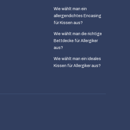
Wie wählt man ein
allergendichtes Encasing
für Kissen aus?
Wie wählt man die richtige
Bettdecke für Allergiker
aus?
Wie wählt man ein ideales
Kissen für Allergiker aus?