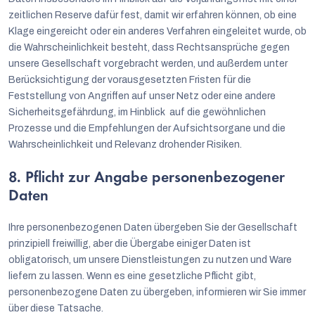
zeitlichen Reserve dafür fest, damit wir erfahren können, ob eine
Klage eingereicht oder ein anderes Verfahren eingeleitet wurde, ob
die Wahrscheinlichkeit besteht, dass Rechtsansprüche gegen
unsere Gesellschaft vorgebracht werden, und außerdem unter
Berücksichtigung der vorausgesetzten Fristen für die
Feststellung von Angriffen auf unser Netz oder eine andere
Sicherheitsgefährdung, im Hinblick auf die gewöhnlichen
Prozesse und die Empfehlungen der Aufsichtsorgane und die
Wahrscheinlichkeit und Relevanz drohender Risiken.
8. Pflicht zur Angabe personenbezogener
Daten
Ihre personenbezogenen Daten übergeben Sie der Gesellschaft
prinzipiell freiwillig, aber die Übergabe einiger Daten ist
obligatorisch, um unsere Dienstleistungen zu nutzen und Ware
liefern zu lassen. Wenn es eine gesetzliche Pflicht gibt,
personenbezogene Daten zu übergeben, informieren wir Sie immer
über diese Tatsache.