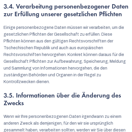
3.4. Verarbeitung personenbezogener Daten
zur Erfüllung unserer gesetzlichen Pflichten
Einige personenbezogene Daten müssen wir verarbeiten, um die
gesetzlichen Pflichten der Gesellschaft zu erfüllen. Diese
Pflichten können aus den gültigen Rechtsvorschriften der
Tschechischen Republik und auch aus europäischen
Rechtsvorschriften hervorgehen. Konkret können daraus für die
Gesellschaft Pflichten zur Aufbewahrung, Speicherung, Meldung
und Sammlung von Informationen hervorgehen, die den
zuständigen Behörden und Organen in der Regel zu
Kontrollzwecken dienen.
3.5. Informationen über die Änderung des
Zwecks
Wenn wir Ihre personenbezogenen Daten irgendwann zu einem
anderen Zweck als demjenigen, für den wir sie ursprünglich
gesammelt haben, verarbeiten sollten, werden wir Sie über diesen