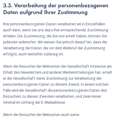
3.3. Verarbeitung der personenbezogenen
Daten aufgrund Ihrer Zustimmung
Ihre personenbezogenen Daten verarbeiten wir in Einzelfällen
auch dann, wenn sie uns dazu Ihre entsprechende Zustimmung
erteilen. Die Zustimmung, die Sie uns erteilt haben, können Sie
jederzeit widerrufen. Wir weisen Sie jedoch darauf hin, dass die
Verarbeitung der Daten, die vor dem Widerruf der Zustimmung
erfolgte, auch weiterhin zulässig ist.
Wenn der Besucher der Webseiten der Gesellschaft Interesse am
Erhalt des Newsletters und anderer Werbemitteilungen hat, erteilt
er der Gesellschaft seine Zustimmung zur Verarbeitung der
personenbezogenen Daten zu diesem Zweck. In einem solchen
Falle wird die Gesellschaft die personenbezogenen Daten des
Besuchers zu diesen Zwecken verarbeiten, und zwar immer
minimal im Umfang der E-Mailadresse.
Wenn der Besucher der Webseiten auch seine