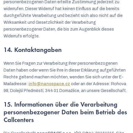
personenbezogenen Daten erteilte Zustimmung jederzeit zu
widerrufen. Dieser Widerruf hat keinen Einfluss auf die bereits
durchgeführte Verarbeitung und bezieht sich also nicht auf die
Wirksamkeit und Gesetzlichkeit der Verarbeitung
personenbezogener Daten, die bis zum Augenblick dieses
Widerrufs erfolgte.
14. Kontaktangaben
Wenn Sie Fragen zur Verarbeitung Ihrer personenbezogenen
Daten haben oder wenn Sie Ihre in dieser Erklärung aufgeführten
Rechte geltend machen möchten, wenden Sie sich unter der E-
Mailadresse:
info@nanospace.cz
oder an der Adresse: Rohova
98, Dolejší Předměstí, 344 01 Domažlice, an unsere Gesellschaft.
15. Informationen über die Verarbeitung
personenbezogener Daten beim Betrieb des
Callcenters