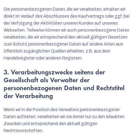
Die personenbezogenen Daten, die wir verarbeiten, erhalten wir
direkt im Verlauf des Abschlusses des Kaufvertrags oder ggf. bei
der Verfolgung der Aktivitäten unserer Kunden auf unseren
Webseiten. Teilweise können wir auch personenbezogene Daten
verarbeiten, die wir entsprechend den aktuell gültigen Gesetzen
zum Schutz personenbezogener Daten auf andere Arten aus
öffentlich zugänglichen Quellen erhielten, z.B. aus dem
Handelsregister oder anderen Registern.
3. Verarbeitungszwecke seitens der
Gesellschaft als Verwalter der
personenbezogenen Daten und Rechtstitel
der Verarbeitung
Wenn wir in der Position des Verwalters personenbezogener
Daten auftreten, verarbeiten wir sie immer nur zu den erlaubten
Zwecken und entsprechend den aktuell gültigen
Rechtsvorschriften.