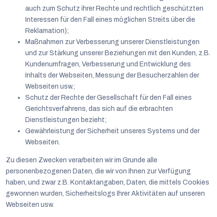
auch zum Schutz ihrer Rechte und rechtlich geschützten
Interessen für den Fall eines möglichen Streits über die
Reklamation);
Maßnahmen zur Verbesserung unserer Dienstleistungen
und zur Stärkung unserer Beziehungen mit den Kunden, z.B.
Kundenumfragen, Verbesserung und Entwicklung des
Inhalts der Webseiten, Messung der Besucherzahlen der
Webseiten usw.;
Schutz der Rechte der Gesellschaft für den Fall eines
Gerichtsverfahrens, das sich auf die erbrachten
Dienstleistungen bezieht;
Gewährleistung der Sicherheit unseres Systems und der
Webseiten.
Zu diesen Zwecken verarbeiten wir im Grunde alle
personenbezogenen Daten, die wir von Ihnen zur Verfügung
haben, und zwar z.B. Kontaktangaben, Daten, die mittels Cookies
gewonnen wurden, Sicherheitslogs Ihrer Aktivitäten auf unseren
Webseiten usw.