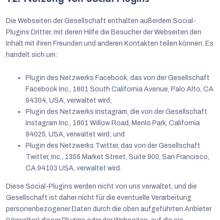
Die Webseiten der Gesellschaft enthalten außerdem Social-
Plugins Dritter, mit deren Hilfe die Besucher der Webseiten den
Inhalt mit ihren Freunden und anderen Kontakten teilen können. Es
handelt sich um:
Plugin des Netzwerks Facebook, das von der Gesellschaft
Facebook Inc., 1601 South California Avenue, Palo Alto, CA
94304, USA, verwaltet wird;
Plugin des Netzwerks Instagram, die von der Gesellschaft
Instagram Inc., 1601 Willow Road, Menlo Park, California
94025, USA, verwaltet wird; und
Plugin des Netzwerks Twitter, das von der Gesellschaft
Twitter, Inc., 1355 Market Street, Suite 900, San Francisco,
CA 94103 USA, verwaltet wird.
Diese Social-Plugins werden nicht von uns verwaltet, und die
Gesellschaft ist daher nicht für die eventuelle Verarbeitung
personenbezogener Daten durch die oben aufgeführten Anbieter