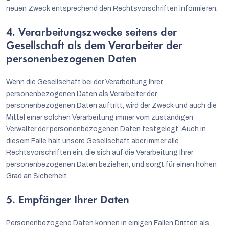
neuen Zweck entsprechend den Rechtsvorschriften informieren.
4. Verarbeitungszwecke seitens der
Gesellschaft als dem Verarbeiter der
personenbezogenen Daten
Wenn die Gesellschaft bei der Verarbeitung Ihrer
personenbezogenen Daten als Verarbeiter der
personenbezogenen Daten auftritt, wird der Zweck und auch die
Mittel einer solchen Verarbeitung immer vom zuständigen
Verwalter der personenbezogenen Daten festgelegt. Auch in
diesem Falle hält unsere Gesellschaft aber immer alle
Rechtsvorschriften ein, die sich auf die Verarbeitung Ihrer
personenbezogenen Daten beziehen, und sorgt für einen hohen
Grad an Sicherheit.
5. Empfänger Ihrer Daten
Personenbezogene Daten können in einigen Fällen Dritten als