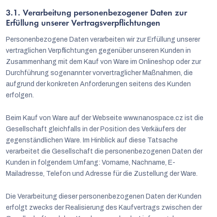
3.1. Verarbeitung personenbezogener Daten zur
Erfüllung unserer Vertragsverpflichtungen
Personenbezogene Daten verarbeiten wir zur Erfüllung unserer
vertraglichen Verpflichtungen gegenüber unseren Kunden in
Zusammenhang mit dem Kauf von Ware im Onlineshop oder zur
Durchführung sogenannter vorvertraglicher Maßnahmen, die
aufgrund der konkreten Anforderungen seitens des Kunden
erfolgen.
Beim Kauf von Ware auf der Webseite www.nanospace.cz ist die
Gesellschaft gleichfalls in der Position des Verkäufers der
gegenständlichen Ware. Im Hinblick auf diese Tatsache
verarbeitet die Gesellschaft die personenbezogenen Daten der
Kunden in folgendem Umfang: Vorname, Nachname, E-
Mailadresse, Telefon und Adresse für die Zustellung der Ware.
Die Verarbeitung dieser personenbezogenen Daten der Kunden
erfolgt zwecks der Realisierung des Kaufvertrags zwischen der