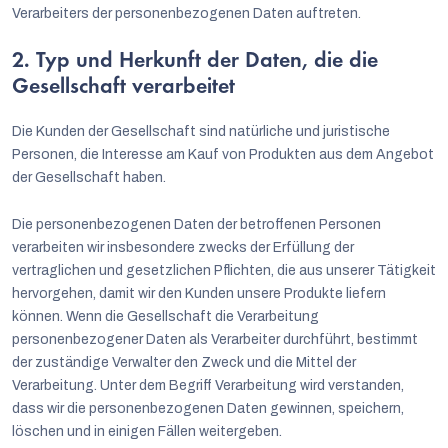
Verarbeiters der personenbezogenen Daten auftreten.
2. Typ und Herkunft der Daten, die die
Gesellschaft verarbeitet
Die Kunden der Gesellschaft sind natürliche und juristische
Personen, die Interesse am Kauf von Produkten aus dem Angebot
der Gesellschaft haben.
Die personenbezogenen Daten der betroffenen Personen
verarbeiten wir insbesondere zwecks der Erfüllung der
vertraglichen und gesetzlichen Pflichten, die aus unserer Tätigkeit
hervorgehen, damit wir den Kunden unsere Produkte liefern
können. Wenn die Gesellschaft die Verarbeitung
personenbezogener Daten als Verarbeiter durchführt, bestimmt
der zuständige Verwalter den Zweck und die Mittel der
Verarbeitung. Unter dem Begriff Verarbeitung wird verstanden,
Deutsch
dass wir die personenbezogenen Daten gewinnen, speichern,
löschen und in einigen Fällen weitergeben.