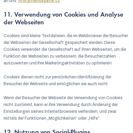
an uns:
info@nanospace.cz
.
11. Verwendung von Cookies und Analyse
der Webseiten
Cookies sind kleine Textdateien, die im Webbrowser der Besucher
der Webseiten der Gesellschaft gespeichert werden. Diese
Cookies verwendet die Gesellschaft auf ihren Webseiten, um die
Funktion der Webseiten zu verbessern, die Besucherzahlen
auszuwerten und ihre Marketingaktivitäten zu optimieren.
Cookies dienen nicht zur persönlichen Identifizierung der
Besucher der Webseite und ermöglichen sie auch nicht.
Wenn der Besucher der Webseite der Verwendung von Cookies
nicht zustimmt, kann er ihre Verwendung durch Änderung der
Einstellungen seines Internetbrowsers verhindern, und zwar
mittels der Funktionen „Möglichkeiten“ oder „Hilfe“.
12. Nutzung von Social-Plugins