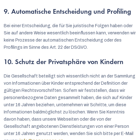
9. Automatische Entscheidung und Profiling
Bei einer Entscheidung, die für Sie juristische Folgen haben oder
Sie auf andere Weise wesentlich beeinflussen kann, verwenden wir
keine Prozesse der automatischen Entscheidung oder des
Profilings im Sinne des Art. 22 der DSGVO.
10. Schutz der Privatsphäre von Kindern
Die Gesellschaft beteiligt sich wissentlich nicht an der Sammlung
von Informationen über Kinder entsprechend der Definition der
gültigen Rechtsvorschriften. Sofern wir feststellen, dass wir
personenbezogene Daten gesammelt haben, die sich auf Kinder
unter 16 Jahren beziehen, unternehmen wir Schritte, um diese
Informationen baldmöglichst zu löschen. Wenn Sie Kenntnis
davon haben, dass unsere Webseiten oder die von der
Gesellschaft angebotenen Dienstleistungen von einer Person
unter 16 Jahren genutzt werden, wenden Sie sich bitte per E-Mail