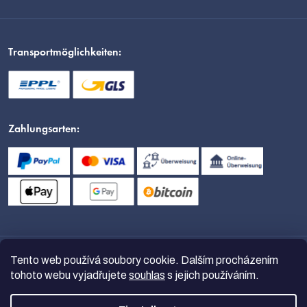
Transportmöglichkeiten:
Zahlungsarten:
Tento web používá soubory cookie. Dalším procházením
tohoto webu vyjadřujete
souhlas
s jejich používáním.