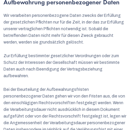
Aufbewahrung personenbezogener Daten
Wir verarbeiten personenbezogene Daten zwecks der Erfüllung
der gesetzlichen Pflichten nur für die Zeit, in der das zur Erfüllung
unserer vertraglichen Pflichten notwendig ist. Sobald die
betreffenden Daten nicht mehr für diesen Zweck gebraucht
werden, werden sie grundsätzlich gelöscht.
Zur Erfüllung bestimmter gesetzlicher Verordnungen oder zum
Schutz der Interessen der Gesellschaft müssen wir bestimmte
Daten auch nach Beendigung der Vertragsbeziehung
aufbewahren.
Bei der Beurteilung der Aufbewahrungsfristen
personenbezogener Daten gehen wir von den Fristen aus, die von
den einschlägigen Rechtsvorschriften festgelegt werden. Wenn
die Verarbeitungsdauer nicht ausdrücklich in diesem Dokument
aufgeführt oder von der Rechtsvorschrift festgelegt ist, legen wir
die Angemessenheit der Verarbeitungsdauer personenbezogener
Daten insbesondere im Hinblick auf die Verjährungsfrist mit einer