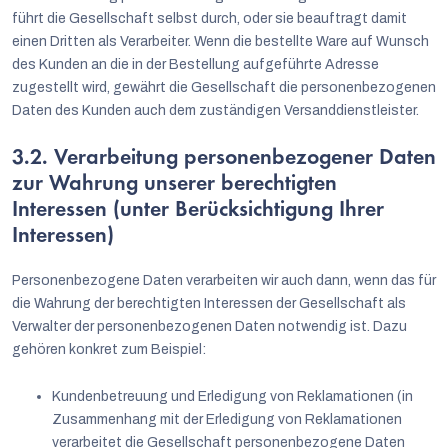
führt die Gesellschaft selbst durch, oder sie beauftragt damit
einen Dritten als Verarbeiter. Wenn die bestellte Ware auf Wunsch
des Kunden an die in der Bestellung aufgeführte Adresse
zugestellt wird, gewährt die Gesellschaft die personenbezogenen
Daten des Kunden auch dem zuständigen Versanddienstleister.
3.2. Verarbeitung personenbezogener Daten
zur Wahrung unserer berechtigten
Interessen (unter Berücksichtigung Ihrer
Interessen)
Personenbezogene Daten verarbeiten wir auch dann, wenn das für
die Wahrung der berechtigten Interessen der Gesellschaft als
Verwalter der personenbezogenen Daten notwendig ist. Dazu
gehören konkret zum Beispiel:
Kundenbetreuung und Erledigung von Reklamationen (in
Zusammenhang mit der Erledigung von Reklamationen
verarbeitet die Gesellschaft personenbezogene Daten