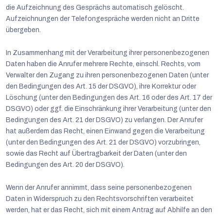
die Aufzeichnung des Gesprächs automatisch gelöscht.
Aufzeichnungen der Telefongespräche werden nicht an Dritte
übergeben.
In Zusammenhang mit der Verarbeitung ihrer personenbezogenen
Daten haben die Anrufer mehrere Rechte, einschl. Rechts, vom
Verwalter den Zugang zu ihren personenbezogenen Daten (unter
den Bedingungen des Art. 15 der DSGVO), ihre Korrektur oder
Löschung (unter den Bedingungen des Art. 16 oder des Art. 17 der
DSGVO) oder ggf. die Einschränkung ihrer Verarbeitung (unter den
Bedingungen des Art. 21 der DSGVO) zu verlangen. Der Anrufer
hat außerdem das Recht, einen Einwand gegen die Verarbeitung
(unter den Bedingungen des Art. 21 der DSGVO) vorzubringen,
sowie das Recht auf Übertragbarkeit der Daten (unter den
Bedingungen des Art. 20 der DSGVO).
Wenn der Anrufer annimmt, dass seine personenbezogenen
Daten in Widerspruch zu den Rechtsvorschriften verarbeitet
werden, hat er das Recht, sich mit einem Antrag auf Abhilfe an den