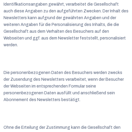
Identifikationsangaben gewährt, verarbeitet die Gesellschaft
auch diese Angaben zu den aufgeführten Zwecken. Der Inhalt des
Newsletters kann aufgrund der gewährten Angaben und der
weiteren Angaben für die Personalisierung des Inhalts, die die
Gesellschaft aus dem Verhalten des Besuchers auf den
Webseiten und ggf. aus dem Newsletter feststellt, personalisiert
werden.
Die personenbezogenen Daten des Besuchers werden zwecks
der Zusendung des Newsletters verarbeitet, wenn der Besucher
der Webseiten im entsprechenden Formular seine
personenbezogenen Daten ausfüllt und anschließend sein
Abonnement des Newsletters bestätigt.
Ohne die Erteilung der Zustimmung kann die Gesellschaft den