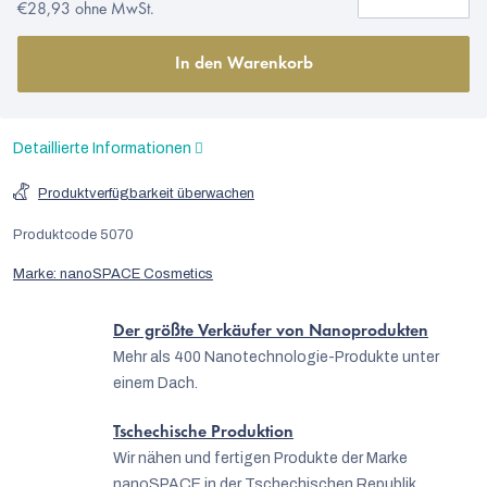
€28,93 ohne MwSt.
In den Warenkorb
Detaillierte Informationen
Produktverfügbarkeit überwachen
Produktcode
5070
Marke:
nanoSPACE Cosmetics
Der größte Verkäufer von Nanoprodukten
Mehr als 400 Nanotechnologie-Produkte unter
einem Dach.
Tschechische Produktion
Wir nähen und fertigen Produkte der Marke
nanoSPACE in der Tschechischen Republik