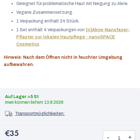
Geeignet für problematische Haut mit Neigung zu Akne.
Vegane Zusammensetzung.
1 Verpackung enthält 24 Stück.
1 Set enthält 4 Verpackungen von
[n]Akne-Nanofaser-
Pflaster zur lokalen Hautpflege - nanoSPACE
Cosmetics
Hinweis: Nach dem Öffnen nicht in feuchter Umgebung
aufbewahren.
Auf Lager
>5 St
13.8.2026
Transportmöglichkeiten:
€35