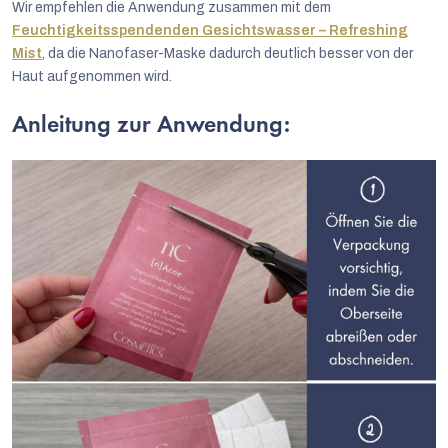
Wir empfehlen die Anwendung zusammen mit dem
Feuchtigkeitsspendenden Gesichtswasser – Refreshing
Mist
, da die Nanofaser-Maske dadurch deutlich besser von der
Haut aufgenommen wird.
Anleitung zur Anwendung: