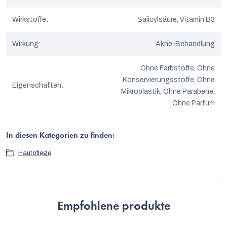
Wirkstoffe
:
Salicylsäure, Vitamin B3
Wirkung
:
Akne-Behandlung
Ohne Farbstoffe, Ohne
Konservierungsstoffe, Ohne
Eigenschaften
:
Mikroplastik, Ohne Parabene,
Ohne Parfüm
In diesen Kategorien zu finden:
Hautpflege
Empfohlene produkte