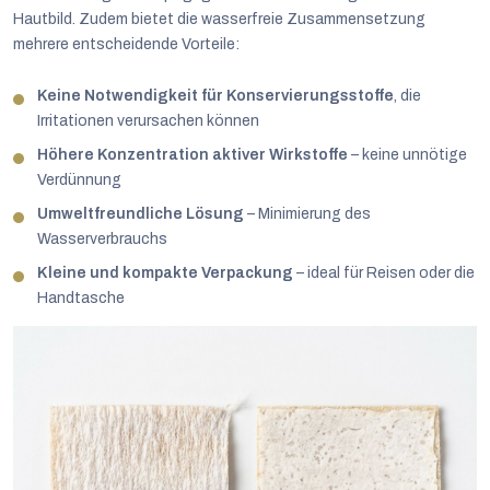
Hautbild.
Zudem bietet die wasserfreie Zusammensetzung
mehrere entscheidende Vorteile:
Keine Notwendigkeit für Konservierungsstoffe
, die
Irritationen verursachen können
Höhere Konzentration aktiver Wirkstoffe
– keine unnötige
Verdünnung
Umweltfreundliche Lösung
– Minimierung des
Wasserverbrauchs
Kleine und kompakte Verpackung
– ideal für Reisen oder die
Handtasche