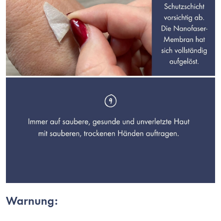
Warnung: