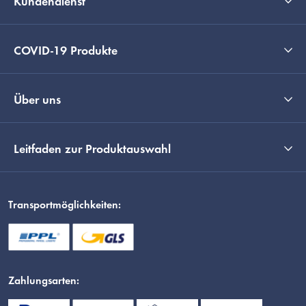
Kundendienst
COVID-19 Produkte
Über uns
Leitfaden zur Produktauswahl
Transportmöglichkeiten:
Zahlungsarten: