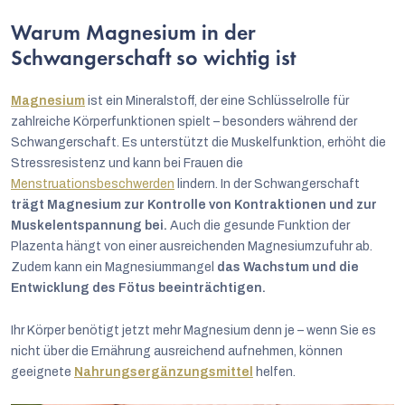
Warum Magnesium in der
Schwangerschaft so wichtig ist
Magnesium
ist ein Mineralstoff, der eine Schlüsselrolle für
zahlreiche Körperfunktionen spielt – besonders während der
Schwangerschaft. Es unterstützt die Muskelfunktion, erhöht die
Stressresistenz und kann bei Frauen die
Menstruationsbeschwerden
lindern. In der Schwangerschaft
trägt Magnesium zur Kontrolle von Kontraktionen und zur
Muskelentspannung bei.
Auch die gesunde Funktion der
Plazenta hängt von einer ausreichenden Magnesiumzufuhr ab.
Zudem kann ein Magnesiummangel
das Wachstum und die
Entwicklung des Fötus beeinträchtigen.
Ihr Körper benötigt jetzt mehr Magnesium denn je – wenn Sie es
nicht über die Ernährung ausreichend aufnehmen, können
geeignete
Nahrungsergänzungsmittel
helfen.