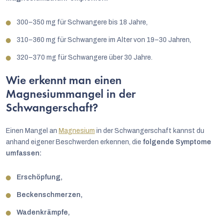
300–350 mg für Schwangere bis 18 Jahre,
310–360 mg für Schwangere im Alter von 19–30 Jahren,
320–370 mg für Schwangere über 30 Jahre.
Wie erkennt man einen
Magnesiummangel in der
Schwangerschaft?
Einen Mangel an
Magnesium
in der Schwangerschaft kannst du
anhand eigener Beschwerden erkennen, die
folgende Symptome
umfassen:
Erschöpfung,
Beckenschmerzen,
Wadenkrämpfe,