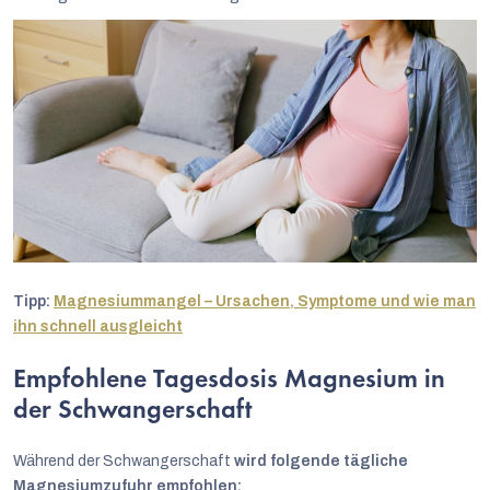
Tipp:
Magnesiummangel – Ursachen, Symptome und wie man
ihn schnell ausgleicht
Empfohlene Tagesdosis Magnesium in
der Schwangerschaft
Während der Schwangerschaft
wird folgende tägliche
Magnesiumzufuhr empfohlen: