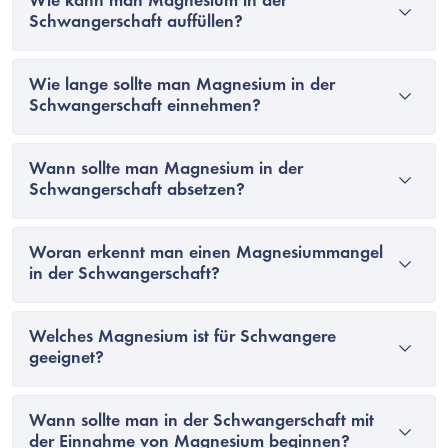
Wie kann man Magnesium in der
Schwangerschaft auffüllen?
Wie lange sollte man Magnesium in der
Schwangerschaft einnehmen?
Wann sollte man Magnesium in der
Schwangerschaft absetzen?
Woran erkennt man einen Magnesiummangel
in der Schwangerschaft?
Welches Magnesium ist für Schwangere
geeignet?
Wann sollte man in der Schwangerschaft mit
der Einnahme von Magnesium beginnen?