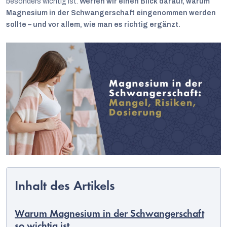
besonders wichtig ist.
Werfen wir einen Blick darauf, warum
Magnesium in der Schwangerschaft eingenommen werden
sollte – und vor allem, wie man es richtig ergänzt.
Warum Magnesium in der Schwangerschaft
so wichtig ist