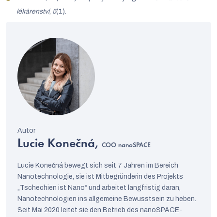
lékárenství
,
5
(1).
Lucie Konečná,
COO nanoSPACE
Lucie Konečná bewegt sich seit 7 Jahren im Bereich
Nanotechnologie, sie ist Mitbegründerin des Projekts
„Tschechien ist Nano“ und arbeitet langfristig daran,
Nanotechnologien ins allgemeine Bewusstsein zu heben.
Seit Mai 2020 leitet sie den Betrieb des nanoSPACE-