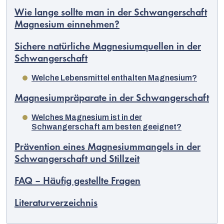
Wie lange sollte man in der Schwangerschaft
Magnesium einnehmen?
Sichere natürliche Magnesiumquellen in der
Schwangerschaft
Welche Lebensmittel enthalten Magnesium?
Magnesiumpräparate in der Schwangerschaft
Welches Magnesium ist in der
Schwangerschaft am besten geeignet?
Prävention eines Magnesiummangels in der
Schwangerschaft und Stillzeit
FAQ – Häufig gestellte Fragen
Literaturverzeichnis