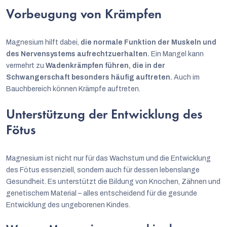
Vorbeugung von Krämpfen
Magnesium hilft dabei,
die normale Funktion der Muskeln und
des Nervensystems aufrechtzuerhalten.
Ein Mangel kann
vermehrt zu
Wadenkrämpfen führen, die in der
Schwangerschaft besonders häufig auftreten.
Auch im
Bauchbereich können Krämpfe auftreten.
Unterstützung der Entwicklung des
Fötus
Magnesium ist nicht nur für das Wachstum und die Entwicklung
des Fötus essenziell, sondern auch für dessen lebenslange
Gesundheit. Es unterstützt die Bildung von Knochen, Zähnen und
genetischem Material – alles entscheidend für die gesunde
Entwicklung des ungeborenen Kindes.