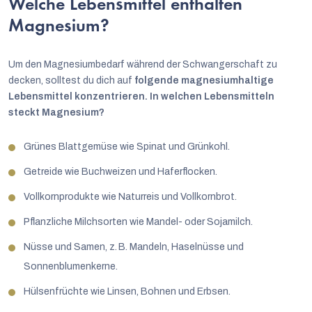
Welche Lebensmittel enthalten
Magnesium?
Um den Magnesiumbedarf während der Schwangerschaft zu
decken, solltest du dich auf
folgende magnesiumhaltige
Lebensmittel konzentrieren. In welchen Lebensmitteln
steckt Magnesium?
Grünes Blattgemüse wie Spinat und Grünkohl.
Getreide wie Buchweizen und Haferflocken.
Vollkornprodukte wie Naturreis und Vollkornbrot.
Pflanzliche Milchsorten wie Mandel- oder Sojamilch.
Nüsse und Samen, z. B. Mandeln, Haselnüsse und
Sonnenblumenkerne.
Hülsenfrüchte wie Linsen, Bohnen und Erbsen.