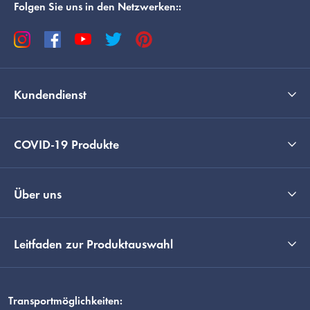
Folgen Sie uns in den Netzwerken::
Kundendienst
COVID-19 Produkte
Über uns
Leitfaden zur Produktauswahl
Transportmöglichkeiten: