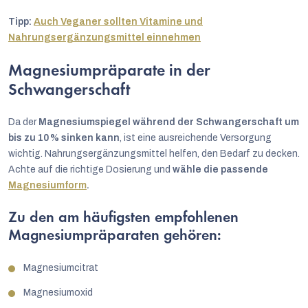
Tipp:
Auch Veganer sollten Vitamine und
Nahrungsergänzungsmittel einnehmen
Magnesiumpräparate in der
Schwangerschaft
Da der
Magnesiumspiegel während der Schwangerschaft um
bis zu 10 % sinken kann
, ist eine ausreichende Versorgung
wichtig. Nahrungsergänzungsmittel helfen, den Bedarf zu decken.
Achte auf die richtige Dosierung und
wähle die passende
Magnesiumform
.
Zu den am häufigsten empfohlenen
Magnesiumpräparaten gehören:
Magnesiumcitrat
Magnesiumoxid