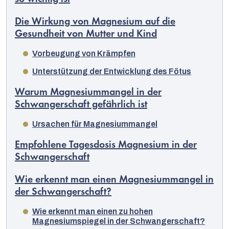
Die Wirkung von Magnesium auf die
Gesundheit von Mutter und Kind
Vorbeugung von Krämpfen
Unterstützung der Entwicklung des Fötus
Warum Magnesiummangel in der
Schwangerschaft gefährlich ist
Ursachen für Magnesiummangel
Empfohlene Tagesdosis Magnesium in der
Schwangerschaft
Wie erkennt man einen Magnesiummangel in
der Schwangerschaft?
Deutsch
Wie erkennt man einen zu hohen
Magnesiumspiegel in der Schwangerschaft?