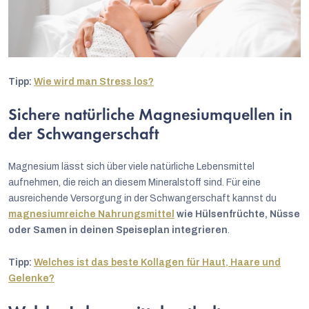
Tipp:
Wie wird man Stress los?
Sichere natürliche Magnesiumquellen in
der Schwangerschaft
Magnesium lässt sich über viele natürliche Lebensmittel
aufnehmen, die reich an diesem Mineralstoff sind. Für eine
ausreichende Versorgung in der Schwangerschaft kannst du
magnesiumreiche Nahrungsmittel
wie Hülsenfrüchte, Nüsse
oder Samen in deinen Speiseplan integrieren
.
Tipp:
Welches ist das beste Kollagen für Haut, Haare und
Gelenke?