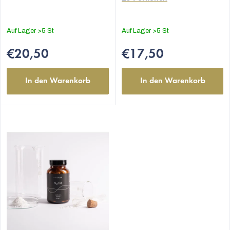
Auf Lager
>5 St
Auf Lager
>5 St
€20,50
€17,50
In den Warenkorb
In den Warenkorb