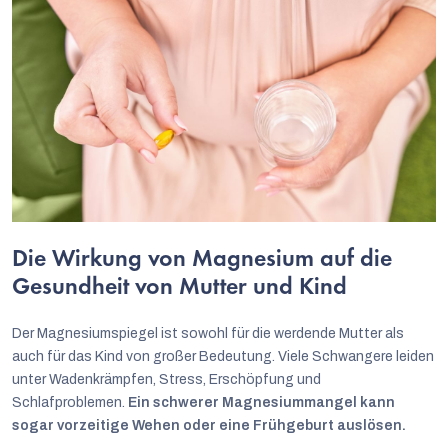
Die Wirkung von Magnesium auf die
Gesundheit von Mutter und Kind
Der Magnesiumspiegel ist sowohl für die werdende Mutter als
auch für das Kind von großer Bedeutung. Viele Schwangere leiden
unter Wadenkrämpfen, Stress, Erschöpfung und
Schlafproblemen.
Ein schwerer Magnesiummangel kann
sogar vorzeitige Wehen oder eine Frühgeburt auslösen.