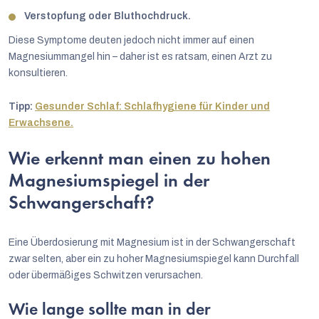
Verstopfung oder Bluthochdruck.
Diese Symptome deuten jedoch nicht immer auf einen
Magnesiummangel hin – daher ist es ratsam, einen Arzt zu
konsultieren.
Tipp:
Gesunder Schlaf: Schlafhygiene für Kinder und
Erwachsene.
Wie erkennt man einen zu hohen
Magnesiumspiegel in der
Schwangerschaft?
Eine Überdosierung mit Magnesium ist in der Schwangerschaft
zwar selten, aber ein zu hoher Magnesiumspiegel kann Durchfall
oder übermäßiges Schwitzen verursachen.
Wie lange sollte man in der