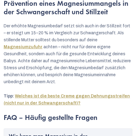
Prävention eines Magnesiummangels in
der Schwangerschaft und Stillzeit
Der erhöhte Magnesiumbedarf setzt sich auch in der Stillzeit fort
– er steigt um 15–20 % im Vergleich zur Schwangerschaft. Als
stillende Mutter solltest du besonders auf deine
Magnesiumzufuhr
achten – nicht nur für deine eigene
Gesundheit, sondern auch für die gesunde Entwicklung deines
Babys. Achte daher auf magnesiumreiche Lebensmittel, reduziere
Stress und Erschöpfung, die den Magnesiumbedarf zusätzlich
erhöhen können, und besprich deine Magnesiumeinnahme
unbedingt mit deinem Arzt.
Tipp:
Welches ist die beste Creme gegen Dehnungsstreifen
(nicht nur in der Schwangerschaft)?
FAQ – Häufig gestellte Fragen