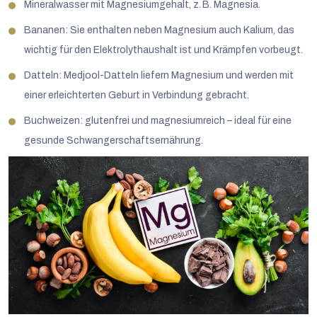
Mineralwasser mit Magnesiumgehalt, z. B. Magnesia.
Bananen: Sie enthalten neben Magnesium auch Kalium, das
wichtig für den Elektrolythaushalt ist und Krämpfen vorbeugt.
Datteln: Medjool-Datteln liefern Magnesium und werden mit
einer erleichterten Geburt in Verbindung gebracht.
Buchweizen: glutenfrei und magnesiumreich – ideal für eine
gesunde Schwangerschaftsernährung.