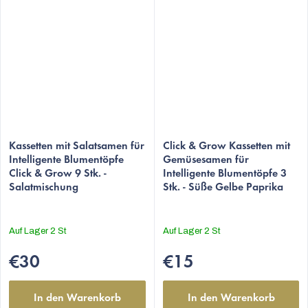
Kassetten mit Salatsamen für
Click & Grow Kassetten mit
Intelligente Blumentöpfe
Gemüsesamen für
Click & Grow 9 Stk. -
Intelligente Blumentöpfe 3
Salatmischung
Stk. - Süße Gelbe Paprika
Auf Lager
2 St
Auf Lager
2 St
€30
€15
In den Warenkorb
In den Warenkorb