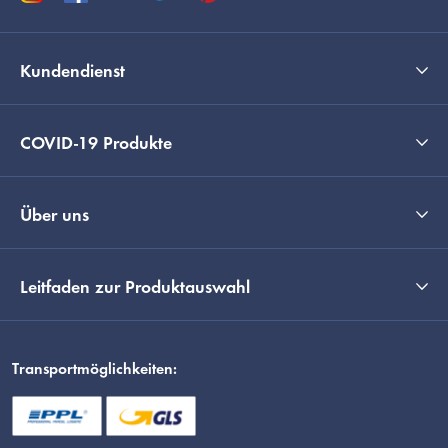
Kundendienst
COVID-19 Produkte
Über uns
Leitfaden zur Produktauswahl
Transportmöglichkeiten: