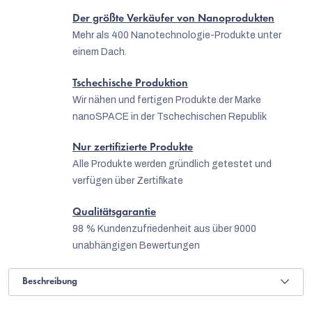
Der größte Verkäufer von Nanoprodukten
Mehr als 400 Nanotechnologie-Produkte unter
einem Dach.
Tschechische Produktion
Wir nähen und fertigen Produkte der Marke
nanoSPACE in der Tschechischen Republik
Nur zertifizierte Produkte
Alle Produkte werden gründlich getestet und
verfügen über Zertifikate
Qualitätsgarantie
98 % Kundenzufriedenheit aus über 9000
unabhängigen Bewertungen
Beschreibung