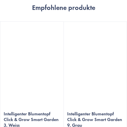
Empfohlene produkte
Intelligenter Blumentopf
Intelligenter Blumentopf
Click & Grow Smart Garden
Click & Grow Smart Garden
3, Weiss
9, Grau