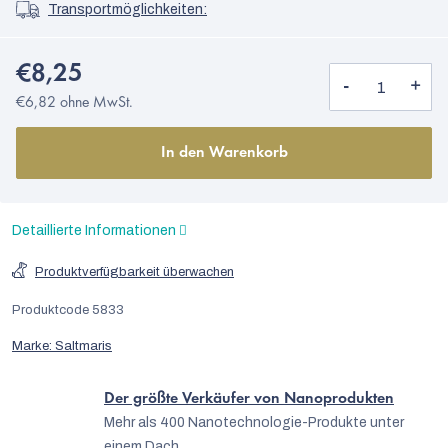
Transportmöglichkeiten:
€8,25
€6,82 ohne MwSt.
In den Warenkorb
Detaillierte Informationen
Produktverfügbarkeit überwachen
Produktcode
5833
Marke:
Saltmaris
Der größte Verkäufer von Nanoprodukten
Mehr als 400 Nanotechnologie-Produkte unter
einem Dach.