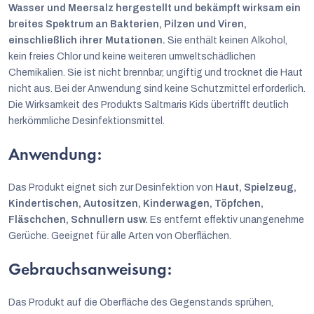
Wasser und Meersalz hergestellt und bekämpft wirksam ein
breites Spektrum an Bakterien, Pilzen und Viren,
einschließlich ihrer Mutationen.
Sie enthält keinen Alkohol,
kein freies Chlor und keine weiteren umweltschädlichen
Chemikalien. Sie ist nicht brennbar, ungiftig und trocknet die Haut
nicht aus. Bei der Anwendung sind keine Schutzmittel erforderlich.
Die Wirksamkeit des Produkts Saltmaris Kids übertrifft deutlich
herkömmliche Desinfektionsmittel.
Anwendung:
Das Produkt eignet sich zur Desinfektion von
Haut, Spielzeug,
Kindertischen, Autositzen, Kinderwagen, Töpfchen,
Fläschchen, Schnullern usw.
Es entfernt effektiv unangenehme
Gerüche. Geeignet für alle Arten von Oberflächen.
Gebrauchsanweisung:
Das Produkt auf die Oberfläche des Gegenstands sprühen,