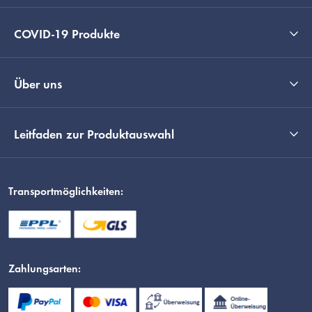
COVID-19 Produkte
Über uns
Leitfaden zur Produktauswahl
Transportmöglichkeiten:
Zahlungsarten: