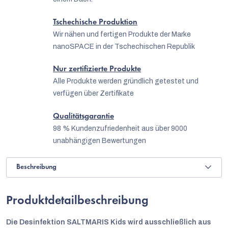
Tschechische Produktion
Wir nähen und fertigen Produkte der Marke
nanoSPACE in der Tschechischen Republik
Nur zertifizierte Produkte
Alle Produkte werden gründlich getestet und
verfügen über Zertifikate
Qualitätsgarantie
98 % Kundenzufriedenheit aus über 9000
unabhängigen Bewertungen
Beschreibung
Produktdetailbeschreibung
Die Desinfektion SALTMARIS Kids wird ausschließlich aus