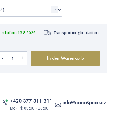
13.8.2026
Transportmöglichkeiten:
In den Warenkorb
+420 377 311 311
info
@
nanospace.cz