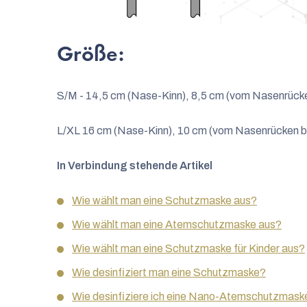
Größe:
S/M - 14,5 cm (Nase-Kinn), 8,5 cm (vom Nasenrück
L/XL 16 cm (Nase-Kinn), 10 cm (vom Nasenrücken b
In Verbindung stehende Artikel
Wie wählt man eine Schutzmaske aus?
Wie wählt man eine Atemschutzmaske aus?
Wie wählt man eine Schutzmaske für Kinder aus?
Wie desinfiziert man eine Schutzmaske?
Wie desinfiziere ich eine Nano-Atemschutzmask