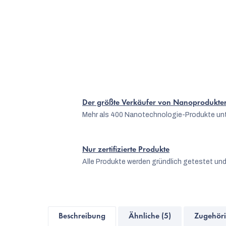
Der größte Verkäufer von Nanoprodukte
Mehr als 400 Nanotechnologie-Produkte unt
Nur zertifizierte Produkte
Alle Produkte werden gründlich getestet und
Beschreibung
Ähnliche (5)
Zugehöri