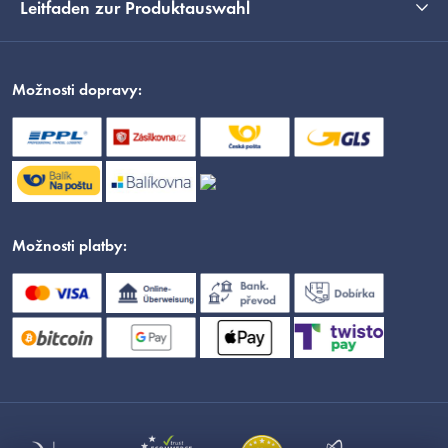
Leitfaden zur Produktauswahl
Možnosti dopravy:
Možnosti platby: