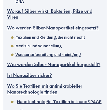
DNA
Worauf Silber wirkt: Bakterien, Pilze und
Viren
Wo werden Silber-Nanopartikel eingesetzt?
Textilien und Kleidung, die nicht riecht
Medizin und Wundheilung
Wasseraufbereitung und -reinigung
Wie werden Silber-Nanopartikel hergestellt?
Ist Nanosilber sicher?
Wo Sie Textilien mit antimikrobieller
Nanotechnologie finden
Nanotechnologie-Textilien bei nanoSPACE