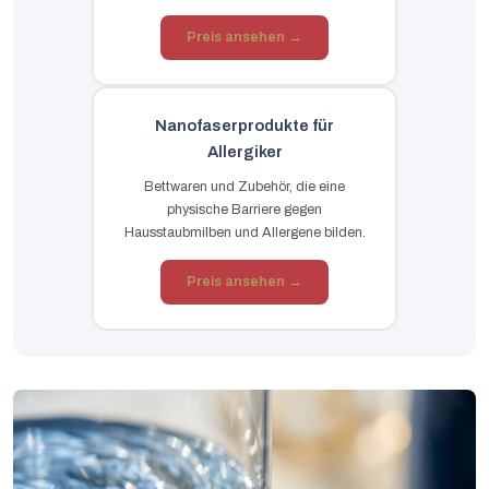
Preis ansehen →
Nanofaserprodukte für
Allergiker
Bettwaren und Zubehör, die eine
physische Barriere gegen
Hausstaubmilben und Allergene bilden.
Preis ansehen →