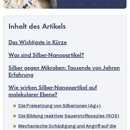
Das Wichtigste in Kürze
Was sind Silber-Nanopartikel?
Silber gegen Mikroben: Tausende von Jahren
Erfahrung
Wie wirken Silber-Nanopartikel auf
molekularer Ebene?
Die Freisetzung von Silberionen (Ag+)
Deutsch
Die Bildung reaktiver Sauerstoffspezies (ROS)
Mechanische Schädigung und Angriff auf die