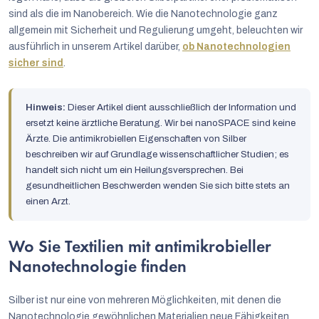
sind als die im Nanobereich. Wie die Nanotechnologie ganz
allgemein mit Sicherheit und Regulierung umgeht, beleuchten wir
ausführlich in unserem Artikel darüber,
ob Nanotechnologien
sicher sind
.
Hinweis:
Dieser Artikel dient ausschließlich der Information und
ersetzt keine ärztliche Beratung. Wir bei nanoSPACE sind keine
Ärzte. Die antimikrobiellen Eigenschaften von Silber
beschreiben wir auf Grundlage wissenschaftlicher Studien; es
handelt sich nicht um ein Heilungsversprechen. Bei
gesundheitlichen Beschwerden wenden Sie sich bitte stets an
einen Arzt.
Wo Sie Textilien mit antimikrobieller
Nanotechnologie finden
Silber ist nur eine von mehreren Möglichkeiten, mit denen die
Nanotechnologie gewöhnlichen Materialien neue Fähigkeiten