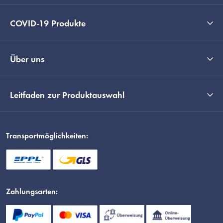
COVID-19 Produkte
Über uns
Leitfaden zur Produktauswahl
Transportmöglichkeiten:
Zahlungsarten: