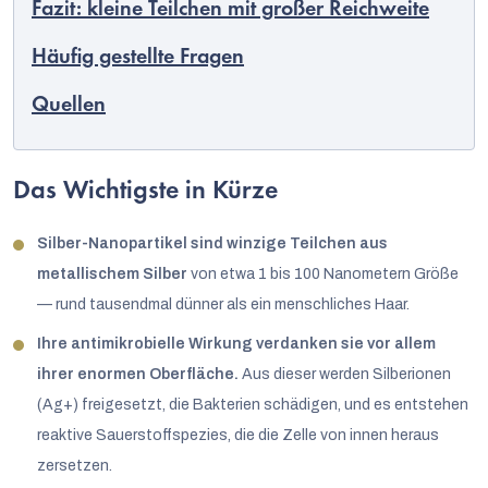
Fazit: kleine Teilchen mit großer Reichweite
Häufig gestellte Fragen
Quellen
Das Wichtigste in Kürze
Silber-Nanopartikel sind winzige Teilchen aus
metallischem Silber
von etwa 1 bis 100 Nanometern Größe
— rund tausendmal dünner als ein menschliches Haar.
Ihre antimikrobielle Wirkung verdanken sie vor allem
ihrer enormen Oberfläche.
Aus dieser werden Silberionen
(Ag+) freigesetzt, die Bakterien schädigen, und es entstehen
reaktive Sauerstoffspezies, die die Zelle von innen heraus
zersetzen.