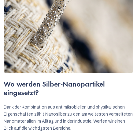
Wo werden Silber-Nanopartikel
eingesetzt?
Dank der Kombination aus antimikrobiellen und physikalischen
Eigenschaften zählt Nanosilber zu den am weitesten verbreiteten
Nanomaterialien im Alltag und in der Industrie. Werfen wir einen
Blick auf die wichtigsten Bereiche.