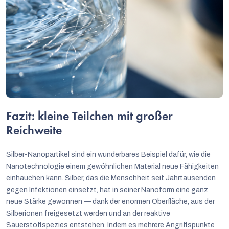
Fazit: kleine Teilchen mit großer
Reichweite
Silber-Nanopartikel sind ein wunderbares Beispiel dafür, wie die
Nanotechnologie einem gewöhnlichen Material neue Fähigkeiten
einhauchen kann. Silber, das die Menschheit seit Jahrtausenden
gegen Infektionen einsetzt, hat in seiner Nanoform eine ganz
neue Stärke gewonnen — dank der enormen Oberfläche, aus der
Silberionen freigesetzt werden und an der reaktive
Sauerstoffspezies entstehen. Indem es mehrere Angriffspunkte