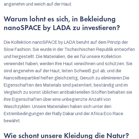
angenehm und weich auf der Haut.
Warum lohnt es sich, in Bekleidung
nanoSPACE by LADA zu investieren?
Die Kollektion nanoSPACE by LADA beruht auf dem Prinzip der
Slow Fashion. Sie wurde in der Tschechischen Republik entworfen
und hergestellt. Die Materialien, die wir für unsere Kollektion
verwendet haben, werden Ihre Haut verwöhnen und schützen. Sie
sind angenehm auf der Haut, leiten Schweiß gut ab, und die
Nanosilberpartikel helfen gleichzeitig, Geruch zu eliminieren.Die
Eigenschaften des Materials sind patentiert, beständig und im
Vergleich zu sonst üblichen antibakteriellen Stoffen behalten sie
ihre Eigenschaften über eine unbegrenzte Anzahl von
Waschzyklen. Unsere Materialien haben sich unter den
Extrembedingungen der Rally Dakar und der Africa Eco Race
bewährt.
Wie schont unsere Kleidung die Natur?