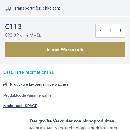
Transportmöglichkeiten:
€113
€93,39 ohne MwSt.
In den Warenkorb
Detaillierte Informationen
Produktverfügbarkeit überwachen
Produktcode
Variante wählen
Marke:
nanoSPACE
Der größte Verkäufer von Nanoprodukten
Mehr als 400 Nanotechnologie-Produkte unter