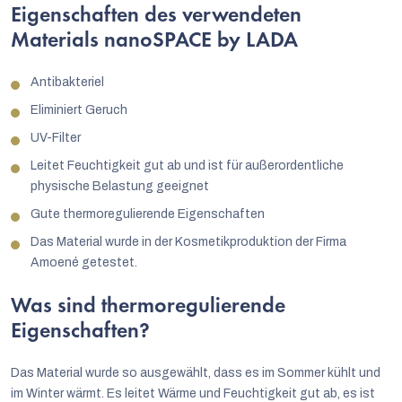
Eigenschaften des verwendeten
Materials nanoSPACE by LADA
Antibakteriel
Eliminiert Geruch
UV-Filter
Leitet Feuchtigkeit gut ab und ist für außerordentliche
physische Belastung geeignet
Gute thermoregulierende Eigenschaften
Das Material wurde in der Kosmetikproduktion der Firma
Amoené getestet.
Was sind thermoregulierende
Eigenschaften?
Das Material wurde so ausgewählt, dass es im Sommer kühlt und
im Winter wärmt. Es leitet Wärme und Feuchtigkeit gut ab, es ist