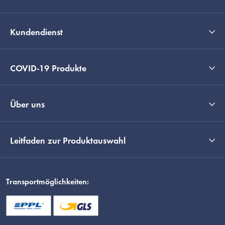
Kundendienst
COVID-19 Produkte
Über uns
Leitfaden zur Produktauswahl
Transportmöglichkeiten: