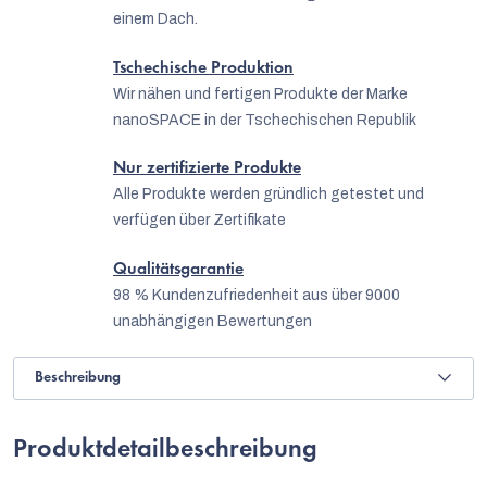
einem Dach.
Tschechische Produktion
Wir nähen und fertigen Produkte der Marke
nanoSPACE in der Tschechischen Republik
Nur zertifizierte Produkte
Alle Produkte werden gründlich getestet und
verfügen über Zertifikate
Qualitätsgarantie
98 % Kundenzufriedenheit aus über 9000
unabhängigen Bewertungen
Beschreibung
Produktdetailbeschreibung