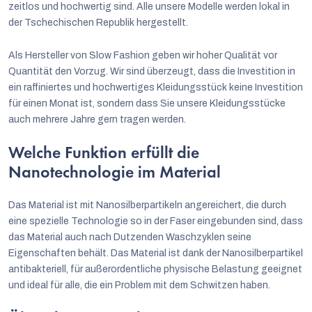
zeitlos und hochwertig sind. Alle unsere Modelle werden lokal in
der Tschechischen Republik hergestellt.
Als Hersteller von Slow Fashion geben wir hoher Qualität vor
Quantität den Vorzug. Wir sind überzeugt, dass die Investition in
ein raffiniertes und hochwertiges Kleidungsstück keine Investition
für einen Monat ist, sondern dass Sie unsere Kleidungsstücke
auch mehrere Jahre gern tragen werden.
Welche Funktion erfüllt die
Nanotechnologie im Material
Das Material ist mit Nanosilberpartikeln angereichert, die durch
eine spezielle Technologie so in der Faser eingebunden sind, dass
das Material auch nach Dutzenden Waschzyklen seine
Eigenschaften behält. Das Material ist dank der Nanosilberpartikel
antibakteriell, für außerordentliche physische Belastung geeignet
und ideal für alle, die ein Problem mit dem Schwitzen haben.