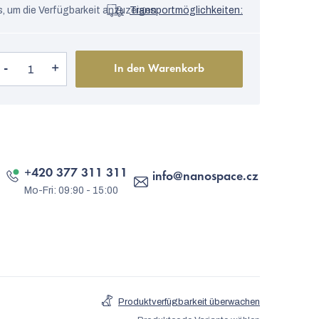
s, um die Verfügbarkeit anzuzeigen
Transportmöglichkeiten:
In den Warenkorb
+420 377 311 311
info
@
nanospace.cz
Produktverfügbarkeit überwachen