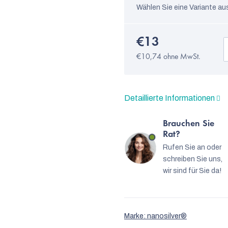
Wählen Sie eine Variante au
€13
€10,74 ohne MwSt.
Detaillierte Informationen
Brauchen Sie
Rat?
Rufen Sie an oder
schreiben Sie uns,
wir sind für Sie da!
Marke:
nanosilver®