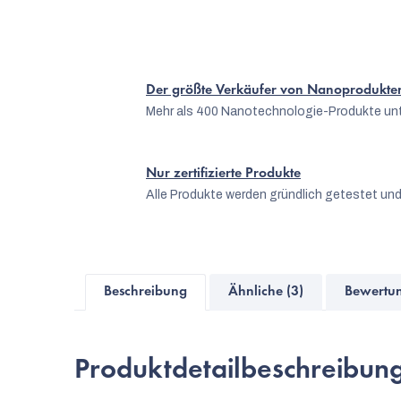
Der größte Verkäufer von Nanoprodukte
Mehr als 400 Nanotechnologie-Produkte unt
Nur zertifizierte Produkte
Alle Produkte werden gründlich getestet und
Beschreibung
Ähnliche (3)
Bewertun
Produktdetailbeschreibun