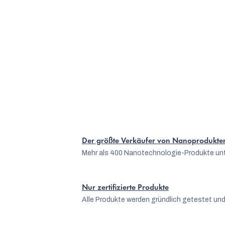
Der größte Verkäufer von Nanoprodukte
Mehr als 400 Nanotechnologie-Produkte unt
Nur zertifizierte Produkte
Alle Produkte werden gründlich getestet und