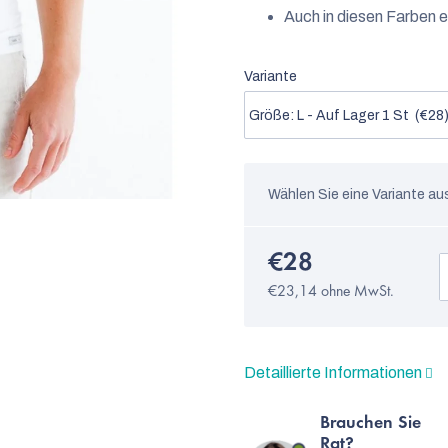
Auch in diesen Farben e
Variante
Wählen Sie eine Variante au
€28
€23,14 ohne MwSt.
Detaillierte Informationen
Brauchen Sie
Rat?