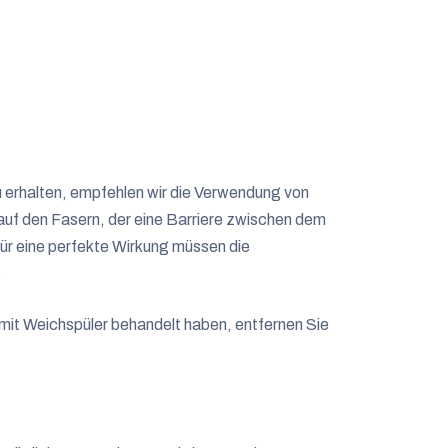
 erhalten, empfehlen wir die Verwendung von
 auf den Fasern, der eine Barriere zwischen dem
Für eine perfekte Wirkung müssen die
.
mit Weichspüler behandelt haben, entfernen Sie