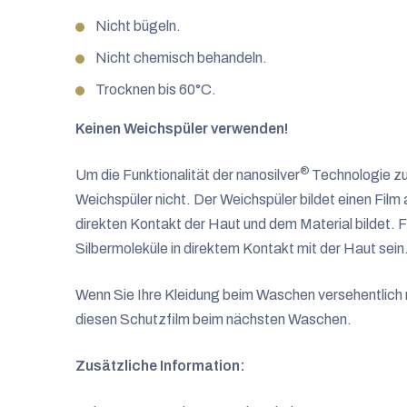
Nicht bügeln.
Nicht chemisch behandeln.
Trocknen bis 60°C.
Keinen Weichspüler verwenden!
®
Um die Funktionalität der nanosilver
Technologie zu
Weichspüler nicht. Der Weichspüler bildet einen Film
direkten Kontakt der Haut und dem Material bildet. 
Silbermoleküle in direktem Kontakt mit der Haut sein
Wenn Sie Ihre Kleidung beim Waschen versehentlich 
diesen Schutzfilm beim nächsten Waschen.
Zusätzliche Information: