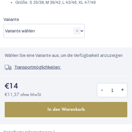
Größe: S 35/38, M 39/42, L 43/46, XL 47/49
Variante
Wählen Sie eine Variante aus, um die Verfügbarkeit anzuzeigen
Transportmöglichkeiten:
€14
€11,57 ohne MwSt.
In den Warenkorb