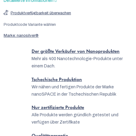
Detaillierte Informationen
Produktverfügbarkeit überwachen
Produktcode
Variante wählen
Marke:
nanosilver®
Der größte Verkäufer von Nanoprodukten
Mehr als 400 Nanotechnologie-Produkte unter
einem Dach.
Tschechische Produktion
Wir nähen und fertigen Produkte der Marke
nanoSPACE in der Tschechischen Republik
Nur zertifizierte Produkte
Alle Produkte werden gründlich getestet und
verfügen über Zertifikate
Qualitätsgarantie