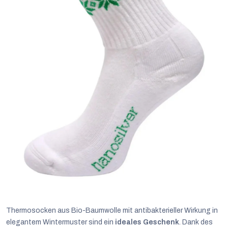
Thermosocken aus Bio-Baumwolle mit antibakterieller Wirkung in
elegantem Wintermuster sind ein
ideales Geschenk
. Dank des