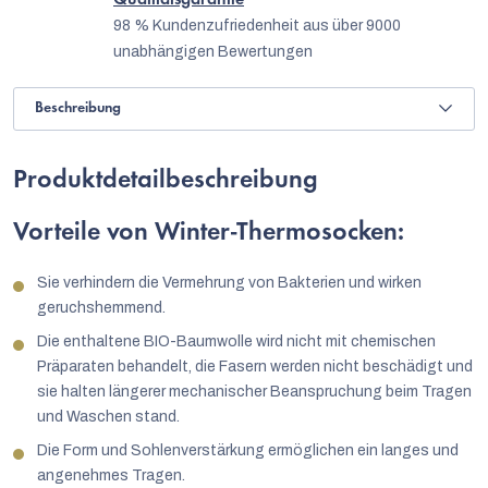
98 % Kundenzufriedenheit aus über 9000
unabhängigen Bewertungen
Beschreibung
Produktdetailbeschreibung
Vorteile von Winter-Thermosocken:
Sie verhindern die Vermehrung von Bakterien und wirken
geruchshemmend.
Die enthaltene BIO-Baumwolle wird nicht mit chemischen
Präparaten behandelt, die Fasern werden nicht beschädigt und
sie halten längerer mechanischer Beanspruchung beim Tragen
und Waschen stand.
Die Form und Sohlenverstärkung ermöglichen ein langes und
angenehmes Tragen.