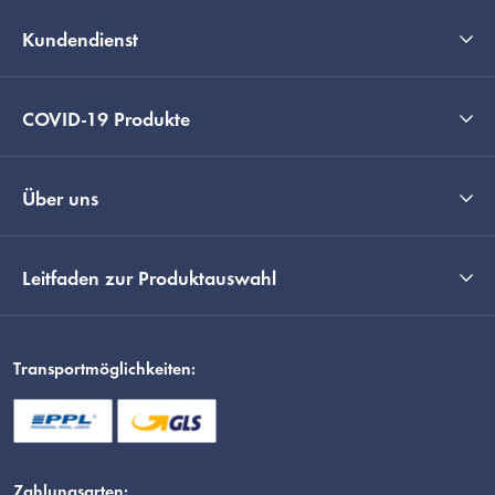
Kundendienst
COVID-19 Produkte
Über uns
Leitfaden zur Produktauswahl
Transportmöglichkeiten:
Zahlungsarten: