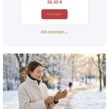
26,00 €
Anzeigen
Alle anzeigen →