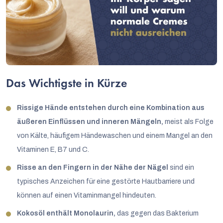
Das Wichtigste in Kürze
Rissige Hände entstehen durch eine Kombination aus
äußeren Einflüssen und inneren Mängeln,
meist als Folge
von Kälte, häufigem Händewaschen und einem Mangel an den
Vitaminen E, B7 und C.
Risse an den Fingern in der Nähe der Nägel
sind ein
typisches Anzeichen für eine gestörte Hautbarriere und
können auf einen Vitaminmangel hindeuten.
Kokosöl enthält Monolaurin,
das gegen das Bakterium