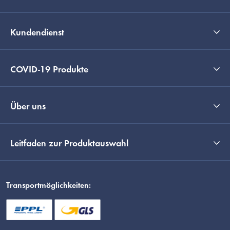
Kundendienst
COVID-19 Produkte
Über uns
Leitfaden zur Produktauswahl
Transportmöglichkeiten: