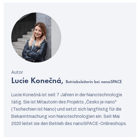
Lucie Konečná,
Betriebsleiterin bei nanoSPACE
Lucie Konečná ist seit 7 Jahren in der Nanotechnologie
tätig. Sie ist Mitautorin des Projekts „Česko je nano"
(Tschechien ist Nano) und setzt sich langfristig für die
Bekanntmachung von Nanotechnologien ein. Seit Mai
2020 leitet sie den Betrieb des nanoSPACE-Onlineshops.