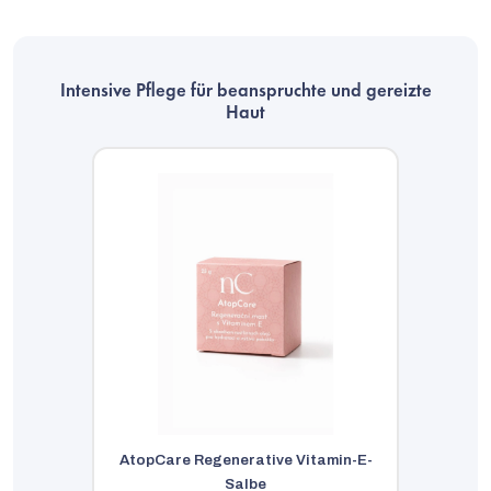
Intensive Pflege für beanspruchte und gereizte
Haut
AtopCare Regenerative Vitamin-E-
Salbe