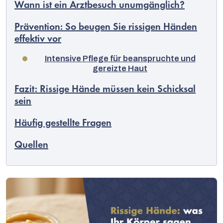
Wann ist ein Arztbesuch unumgänglich?
Prävention: So beugen Sie rissigen Händen
effektiv vor
Intensive Pflege für beanspruchte und
gereizte Haut
Fazit: Rissige Hände müssen kein Schicksal
sein
Häufig gestellte Fragen
Quellen