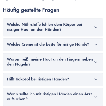
Häufig gestellte Fragen
Welche Nährstoffe fehlen dem Körper bei
rissiger Haut an den Händen?
Welche Creme ist die beste für rissige Hände?
Warum reißt meine Haut an den Fingern neben
den Nägeln?
Hilft Kokosöl bei rissigen Händen?
Wann sollte ich mit rissigen Händen einen Arzt
aufsuchen?