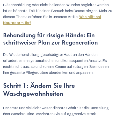
Bläschenbildung oder nicht heilenden Wunden begleitet werden,
ist es höchste Zeit für einen Besuch beim Dermatologen. Mehr zu
diesem Thema erfahren Sie in unserem Artikel
Was hilft bei
Neurodermitis?
.
Behandlung für rissige Hände: Ein
schrittweiser Plan zur Regeneration
Die Wiederherstellung geschädigter Haut an den Händen
erfordert einen systematischen und konsequenten Ansatz. Es
reicht nicht aus, ab und zu eine Creme aufzutragen. Sie müssen
Ihre gesamte Pflegeroutine überdenken und anpassen.
Schritt 1: Ändern Sie Ihre
Waschgewohnheiten
Der erste und vielleicht wesentlichste Schritt ist die Umstellung
Ihrer Waschroutine. Verzichten Sie auf aggressive, stark