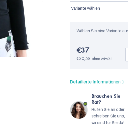
Wählen Sie eine Variante au
€37
€30,58 ohne MwSt.
Detaillierte Informationen
Brauchen Sie
Rat?
Rufen Sie an oder
schreiben Sie uns,
wir sind für Sie da!