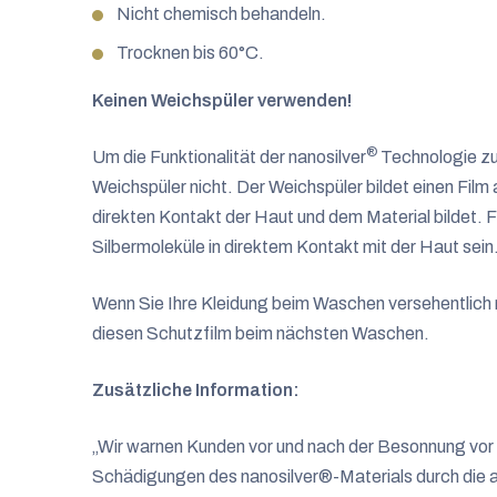
Nicht chemisch behandeln.
Trocknen bis 60°C.
Keinen Weichspüler verwenden!
®
Um die Funktionalität der nanosilver
Technologie zu
Weichspüler nicht. Der Weichspüler bildet einen Film
direkten Kontakt der Haut und dem Material bildet. 
Silbermoleküle in direktem Kontakt mit der Haut sein
Wenn Sie Ihre Kleidung beim Waschen versehentlich 
diesen Schutzfilm beim nächsten Waschen.
Zusätzliche Information:
„Wir warnen Kunden vor und nach der Besonnung vor
Schädigungen des nanosilver®-Materials durch die