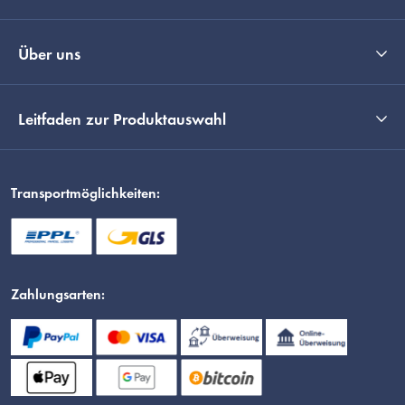
Über uns
Leitfaden zur Produktauswahl
Transportmöglichkeiten:
Zahlungsarten: