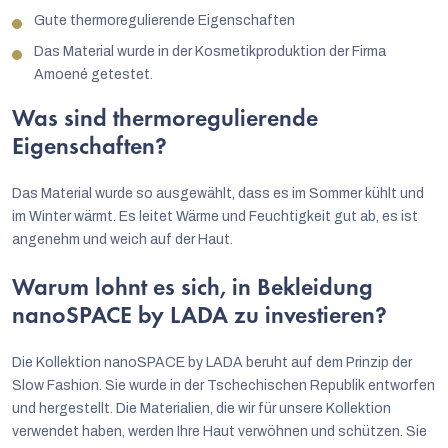
Gute thermoregulierende Eigenschaften
Das Material wurde in der Kosmetikproduktion der Firma
Amoené getestet.
Was sind thermoregulierende
Eigenschaften?
Das Material wurde so ausgewählt, dass es im Sommer kühlt und
im Winter wärmt. Es leitet Wärme und Feuchtigkeit gut ab, es ist
angenehm und weich auf der Haut.
Warum lohnt es sich, in Bekleidung
nanoSPACE by LADA zu investieren?
Die Kollektion nanoSPACE by LADA beruht auf dem Prinzip der
Slow Fashion. Sie wurde in der Tschechischen Republik entworfen
und hergestellt. Die Materialien, die wir für unsere Kollektion
verwendet haben, werden Ihre Haut verwöhnen und schützen. Sie