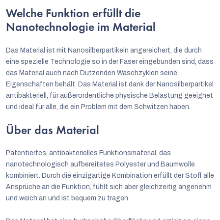
Welche Funktion erfüllt die
Nanotechnologie im Material
Das Material ist mit Nanosilberpartikeln angereichert, die durch
eine spezielle Technologie so in der Faser eingebunden sind, dass
das Material auch nach Dutzenden Waschzyklen seine
Eigenschaften behält. Das Material ist dank der Nanosilberpartikel
antibakteriell, für außerordentliche physische Belastung geeignet
und ideal für alle, die ein Problem mit dem Schwitzen haben.
Über das Material
Patentiertes, antibakterielles Funktionsmaterial, das
nanotechnologisch aufbereitetes Polyester und Baumwolle
kombiniert. Durch die einzigartige Kombination erfüllt der Stoff alle
Ansprüche an die Funktion, fühlt sich aber gleichzeitig angenehm
und weich an und ist bequem zu tragen.