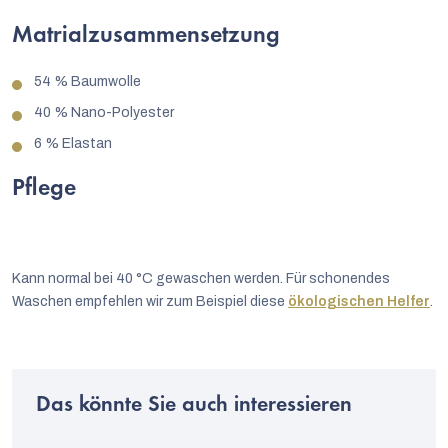
Matrialzusammensetzung
54 % Baumwolle
40 % Nano-Polyester
6 % Elastan
Pflege
Kann normal bei 40 °C gewaschen werden. Für schonendes
Waschen empfehlen wir zum Beispiel diese
ökologischen Helfer
.
Das könnte Sie auch interessieren