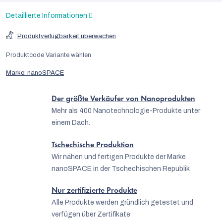
Detaillierte Informationen
Produktverfügbarkeit überwachen
Produktcode
Variante wählen
Marke:
nanoSPACE
Der größte Verkäufer von Nanoprodukten
Mehr als 400 Nanotechnologie-Produkte unter
einem Dach.
Tschechische Produktion
Wir nähen und fertigen Produkte der Marke
nanoSPACE in der Tschechischen Republik
Nur zertifizierte Produkte
Alle Produkte werden gründlich getestet und
verfügen über Zertifikate