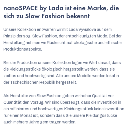
nanoSPACE by Lada ist eine Marke, die
sich zu Slow Fashion bekennt
Unsere Kollektion entwarfen wir mit Lada Vyvialová auf dem
Prinzip der sog. Slow Fashion, der entschleunigten Mode. Bei der
Herstellung nehmen wir Rücksicht auf ökologische und ethische
Produktionsaspekte.
Bei der Produktion unserer Kollektion legen wir Wert darauf, dass
die Kleidungsstücke ökologisch hergestellt werden, dass sie
zeitlos und hochwertig sind. Alle unsere Modelle werden lokal in
der Tschechischen Republik hergestellt.
Als Hersteller von Slow Fashion geben wir hoher Qualität vor
Quantität den Vorzug. Wir sind überzeugt, dass die Investition in
ein raffiniertes und hochwertiges Kleidungsstück keine Investition
für einen Monat ist, sondern dass Sie unsere Kleidungsstücke
auch mehrere Jahre gern tragen werden.