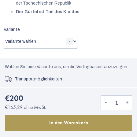
der Tschechischen Republik
Der Gürtel ist Teil des Kleides.
Variante
Wählen Sie eine Variante aus, um die Verfügbarkeit anzuzeigen
Transportmöglichkeiten:
€200
€165,29 ohne MwSt.
In den Warenkorb