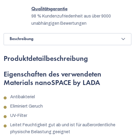
Qualitätsgarantie
98 % Kundenzufriedenheit aus über 9000
unabhängigen Bewertungen
Beschreibung
Produktdetailbeschreibung
Eigenschaften des verwendeten
Materials nanoSPACE by LADA
Antibakteriel
Eliminiert Geruch
UV-Filter
Leitet Feuchtigkeit gut ab und ist für außerordentliche
physische Belastung geeignet