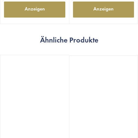
Anzeigen
Anzeigen
Ähnliche Produkte