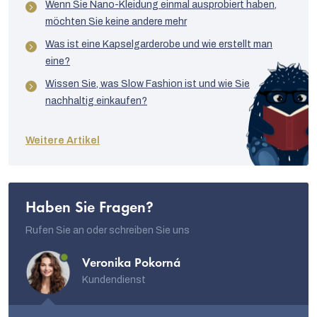
Wenn Sie Nano-Kleidung einmal ausprobiert haben,
möchten Sie keine andere mehr
Was ist eine Kapselgarderobe und wie erstellt man
eine?
Wissen Sie, was Slow Fashion ist und wie Sie
nachhaltig einkaufen?
Weitere Artikel
Haben Sie Fragen?
Rufen Sie an oder schreiben Sie uns
Veronika Pokorná
Kundendienst