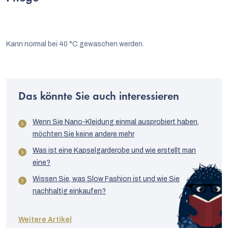
Kann normal bei 40 °C gewaschen werden.
Das könnte Sie auch interessieren
Wenn Sie Nano-Kleidung einmal ausprobiert haben,
möchten Sie keine andere mehr
Was ist eine Kapselgarderobe und wie erstellt man
eine?
Wissen Sie, was Slow Fashion ist und wie Sie
nachhaltig einkaufen?
Weitere Artikel