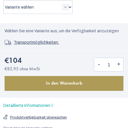
Wählen Sie eine Variante aus, um die Verfügbarkeit anzuzeigen
Transportmöglichkeiten:
€104
€85,95 ohne MwSt.
In den Warenkorb
Detaillierte Informationen
Produktverfügbarkeit überwachen