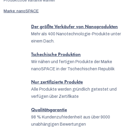
Produktcode
Variante wählen
Marke:
nanoSPACE
Der größte Verkäufer von Nanoprodukten
Mehr als 400 Nanotechnologie-Produkte unter
einem Dach.
Tschechische Produktion
Wir nähen und fertigen Produkte der Marke
nanoSPACE in der Tschechischen Republik
Nur zertifizierte Produkte
Alle Produkte werden gründlich getestet und
verfügen über Zertifikate
Qualitätsgarantie
98 % Kundenzufriedenheit aus über 9000
unabhängigen Bewertungen