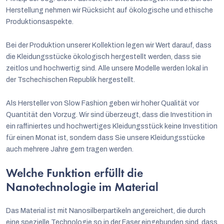
Herstellung nehmen wir Rücksicht auf ökologische und ethische
Produktionsaspekte.
Bei der Produktion unserer Kollektion legen wir Wert darauf, dass
die Kleidungsstücke ökologisch hergestellt werden, dass sie
zeitlos und hochwertig sind. Alle unsere Modelle werden lokal in
der Tschechischen Republik hergestellt.
Als Hersteller von Slow Fashion geben wir hoher Qualität vor
Quantität den Vorzug. Wir sind überzeugt, dass die Investition in
ein raffiniertes und hochwertiges Kleidungsstück keine Investition
für einen Monat ist, sondern dass Sie unsere Kleidungsstücke
auch mehrere Jahre gern tragen werden.
Welche Funktion erfüllt die
Nanotechnologie im Material
Das Material ist mit Nanosilberpartikeln angereichert, die durch
eine spezielle Technologie so in der Faser eingebunden sind, dass