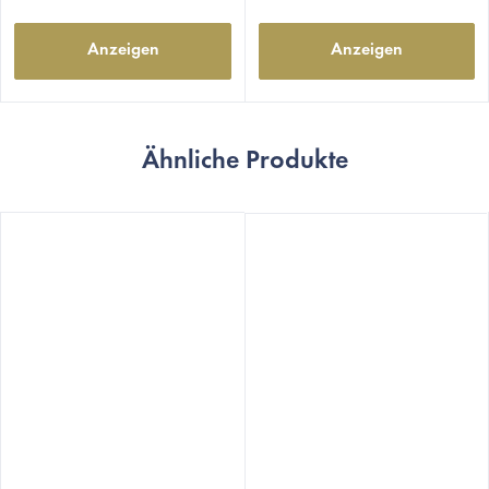
Anzeigen
Anzeigen
Ähnliche Produkte