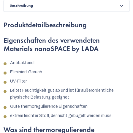
Beschreibung
Produktdetailbeschreibung
Eigenschaften des verwendeten
Materials nanoSPACE by LADA
Antibakteriel
Eliminiert Geruch
UV-Filter
Leitet Feuchtigkeit gut ab und ist für außerordentliche
physische Belastung geeignet
Gute thermoregulierende Eigenschaften
extrem leichter Stoff, der nicht gebügelt werden muss.
Was sind thermoregulierende