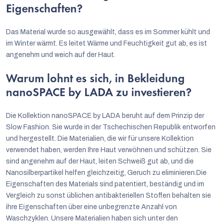
Eigenschaften?
Das Material wurde so ausgewählt, dass es im Sommer kühlt und
im Winter wärmt. Es leitet Wärme und Feuchtigkeit gut ab, es ist
angenehm und weich auf der Haut.
Warum lohnt es sich, in Bekleidung
nanoSPACE by LADA zu investieren?
Die Kollektion nanoSPACE by LADA beruht auf dem Prinzip der
Slow Fashion. Sie wurde in der Tschechischen Republik entworfen
und hergestellt. Die Materialien, die wir für unsere Kollektion
verwendet haben, werden Ihre Haut verwöhnen und schützen. Sie
sind angenehm auf der Haut, leiten Schweiß gut ab, und die
Nanosilberpartikel helfen gleichzeitig, Geruch zu eliminieren.Die
Eigenschaften des Materials sind patentiert, beständig und im
Vergleich zu sonst üblichen antibakteriellen Stoffen behalten sie
ihre Eigenschaften über eine unbegrenzte Anzahl von
Waschzyklen. Unsere Materialien haben sich unter den