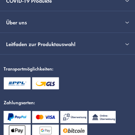
COVID-19 Produkte
Über uns
Leitfaden zur Produktauswahl
Transportmöglichkeiten:
Zahlungsarten: