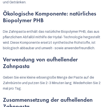
und Getränken.
Ökologische Komponente: natürliches
Biopolymer PHB
Die Zahnpasta enthält das natürliche Biopolymer PHB, das aus
pflanzlichem Abfallöl mithilfe der Hydal-Technologie hergestellt
wird. Diese Komponente ersetzt synthetische Rohstoffe, ist
biologisch abbaubar und umwelt- sowie anwenderfreundlich.
Verwendung von aufhellender
Zahnpasta
Geben Sie eine kleine erbsengroße Menge der Paste auf die
Zahnbürste und putzen Sie 2-3 Minuten lang. Wiederholen Sie 2
mal pro Tag.
Zusammensetzung der aufhellenden
Zahnpasta