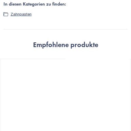
In diesen Kategorien zu finden:
Zahnpasten
Empfohlene produkte