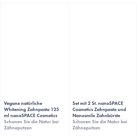
Vegane natürliche
Set mit 2 St. nanoSPACE
Whitening Zahnpasta 125
Cosmetics Zahnpasta und
ml nanoSPACE Cosmetics
Nanosmile Zahnbürste
Schonen Sie die Natur bei
Schonen Sie die Natur bei
Zähneputzen
Zähneputzen