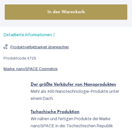
In den Warenkorb
Detaillierte Informationen
Produktverfügbarkeit überwachen
Produktcode
4725
Marke:
nanoSPACE Cosmetics
Der größte Verkäufer von Nanoprodukten
Mehr als 400 Nanotechnologie-Produkte unter
einem Dach.
Tschechische Produktion
Wir nähen und fertigen Produkte der Marke
nanoSPACE in der Tschechischen Republik