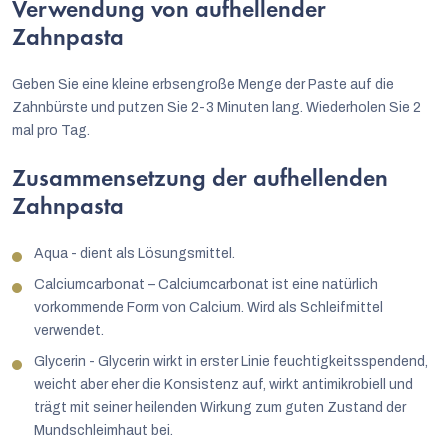
Verwendung von aufhellender
Zahnpasta
Geben Sie eine kleine erbsengroße Menge der Paste auf die
Zahnbürste und putzen Sie 2-3 Minuten lang. Wiederholen Sie 2
mal pro Tag.
Zusammensetzung der aufhellenden
Zahnpasta
Aqua - dient als Lösungsmittel.
Calciumcarbonat – Calciumcarbonat ist eine natürlich
vorkommende Form von Calcium. Wird als Schleifmittel
verwendet.
Glycerin - Glycerin wirkt in erster Linie feuchtigkeitsspendend,
weicht aber eher die Konsistenz auf, wirkt antimikrobiell und
trägt mit seiner heilenden Wirkung zum guten Zustand der
Mundschleimhaut bei.