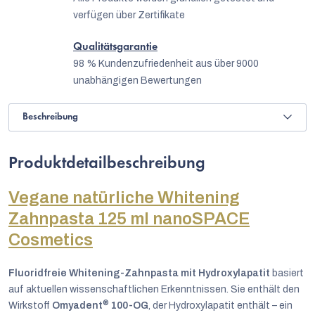
verfügen über Zertifikate
Qualitätsgarantie
98 % Kundenzufriedenheit aus über 9000
unabhängigen Bewertungen
Beschreibung
Produktdetailbeschreibung
Vegane natürliche Whitening
Zahnpasta 125 ml nanoSPACE
Cosmetics
Fluoridfreie Whitening-Zahnpasta mit Hydroxylapatit
basiert
auf aktuellen wissenschaftlichen Erkenntnissen. Sie enthält den
®
Wirkstoff
Omyadent
100-OG
, der Hydroxylapatit enthält – ein