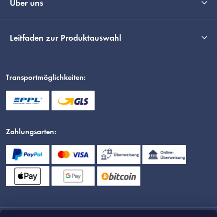
Über uns
Leitfaden zur Produktauswahl
Transportmöglichkeiten:
Zahlungsarten: