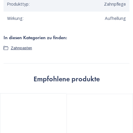
Produkttyp
:
Zahnpflege
Wirkung
:
Aufhellung
In diesen Kategorien zu finden:
Zahnpasten
Empfohlene produkte