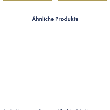
Ähnliche Produkte