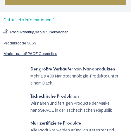
Detaillierte Informationen
Produktverfügbarkeit überwachen
Produktcode
5053
Marke:
nanoSPACE Cosmetics
Der größte Verkäufer von Nanoprodukten
Mehr als 400 Nanotechnologie-Produkte unter
einem Dach.
Tschechische Produktion
Wir nähen und fertigen Produkte der Marke
nanoSPACE in der Tschechischen Republik
Nur zertifizierte Produkte
Alle Produkte werden gründlich getestet und