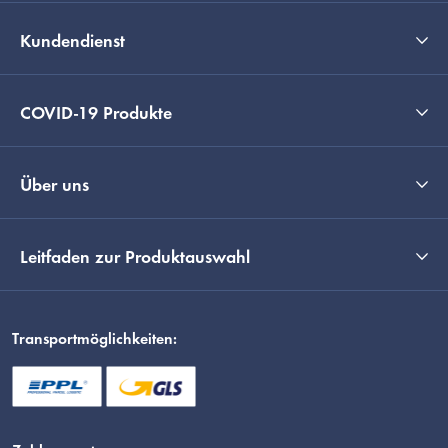
Kundendienst
COVID-19 Produkte
Über uns
Leitfaden zur Produktauswahl
Transportmöglichkeiten: