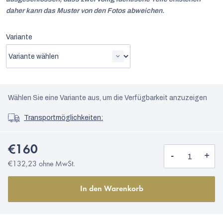
daher kann das Muster von den Fotos abweichen.
Variante
Wählen Sie eine Variante aus, um die Verfügbarkeit anzuzeigen
Transportmöglichkeiten:
€160
€132,23 ohne MwSt.
In den Warenkorb