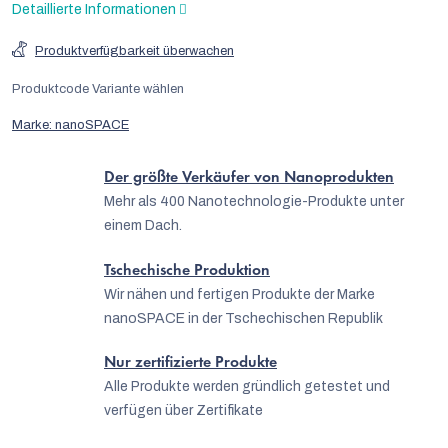
Detaillierte Informationen
Produktverfügbarkeit überwachen
Produktcode
Variante wählen
Marke:
nanoSPACE
Der größte Verkäufer von Nanoprodukten
Mehr als 400 Nanotechnologie-Produkte unter
einem Dach.
Tschechische Produktion
Wir nähen und fertigen Produkte der Marke
nanoSPACE in der Tschechischen Republik
Nur zertifizierte Produkte
Alle Produkte werden gründlich getestet und
verfügen über Zertifikate