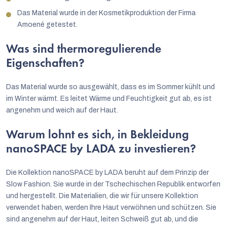
Das Material wurde in der Kosmetikproduktion der Firma
Amoené getestet.
Was sind thermoregulierende
Eigenschaften?
Das Material wurde so ausgewählt, dass es im Sommer kühlt und
im Winter wärmt. Es leitet Wärme und Feuchtigkeit gut ab, es ist
angenehm und weich auf der Haut.
Warum lohnt es sich, in Bekleidung
nanoSPACE by LADA zu investieren?
Die Kollektion nanoSPACE by LADA beruht auf dem Prinzip der
Slow Fashion. Sie wurde in der Tschechischen Republik entworfen
und hergestellt. Die Materialien, die wir für unsere Kollektion
verwendet haben, werden Ihre Haut verwöhnen und schützen. Sie
sind angenehm auf der Haut, leiten Schweiß gut ab, und die