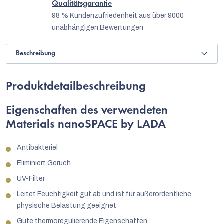
Qualitätsgarantie
98 % Kundenzufriedenheit aus über 9000
unabhängigen Bewertungen
Beschreibung
Produktdetailbeschreibung
Eigenschaften des verwendeten
Materials nanoSPACE by LADA
Antibakteriel
Eliminiert Geruch
UV-Filter
Leitet Feuchtigkeit gut ab und ist für außerordentliche
physische Belastung geeignet
Gute thermoregulierende Eigenschaften