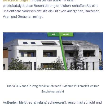
Beschichtungen
. Indem Sie die Wand mit einer
photokatalytischen Beschichtung streichen, schaffen Sie eine
unsichtbare Nanoschicht, die die Luft von Allergenen, Bakterien,
Viren und Gerüchen reinigt.
Die Villa Bianca in Prag behält auch nach 6 Jahren ihr komplett weißes
Erscheinungsbild
Außerdem bleibt es jahrelang schneeweiß, verschmutzt nicht und