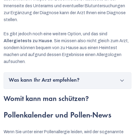
Innenseite des Unterarms und eventueller Blutuntersuchungen
zur Ergänzung der Diagnose kann der Arzt Ihnen eine Diagnose
stellen.
Es gibt jedoch noch eine weitere Option, und das sind
Allergietests zu Hause
. Sie müssen also nicht gleich zum Arzt,
sondern können bequem von zu Hause aus einen Heimtest
machen und aufgrund dessen Ergebnisse einen Allergologen
aufsuchen.
Was kann Ihr Arzt empfehlen?
Womit kann man schützen?
Pollenkalender und Pollen-News
Wenn Sie unter einer Pollenallergie leiden, wird der sogenannte