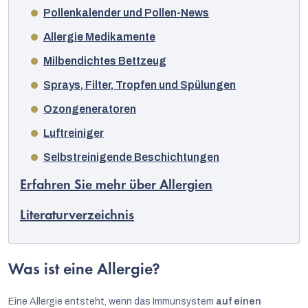
Pollenkalender und Pollen-News
Allergie Medikamente
Milbendichtes Bettzeug
Sprays, Filter, Tropfen und Spülungen
Ozongeneratoren
Luftreiniger
Selbstreinigende Beschichtungen
Erfahren Sie mehr über Allergien
Literaturverzeichnis
Was ist eine Allergie?
Eine Allergie entsteht, wenn das Immunsystem
auf einen