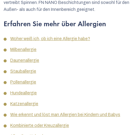
vertreibt Spinnen. FN NANO Beschichtungen sind sowohl für den
Außen- als auch für den Innenbereich geeignet.
Erfahren Sie mehr über Allergien
Woher weiß ich, ob ich eine Allergie habe?
Milbenallergie
Daunenallergie
Stauballergie
Pollenallergie
Hundeallergie
Katzenallergie
Wie erkennt und löst man Allergien bei Kindern und Babys
Kombinierte oder Kreuzallergie