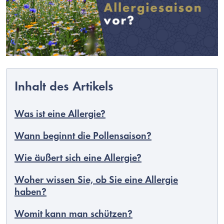
Was ist eine Allergie?
Wann beginnt die Pollensaison?
Wie äußert sich eine Allergie?
Woher wissen Sie, ob Sie eine Allergie
haben?
Womit kann man schützen?