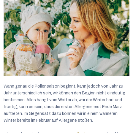
Wann genau die Pollensaison beginnt, kann jedoch von Jahr zu
Jahr unterschiedlich sein, wir können den Beginn nicht eindeutig
bestimmen. Alles hängt vom Wetter ab, war der Winter hart und
frostig, kann es sein, dass die ersten Allergene erst Ende März
auftreten. Im Gegensatz dazu können wir in einem wärmeren
Winter bereits im Februar auf Allergene stoßen.