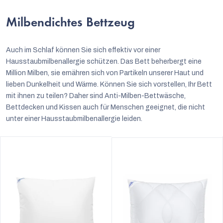
Milbendichtes Bettzeug
Auch im Schlaf können Sie sich effektiv vor einer
Hausstaubmilbenallergie schützen. Das Bett beherbergt eine
Million Milben, sie ernähren sich von Partikeln unserer Haut und
lieben Dunkelheit und Wärme. Können Sie sich vorstellen, Ihr Bett
mit ihnen zu teilen? Daher sind Anti-Milben-Bettwäsche,
Bettdecken und Kissen auch für Menschen geeignet, die nicht
unter einer Hausstaubmilbenallergie leiden.