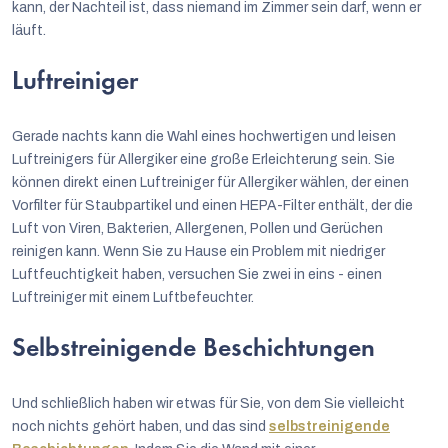
kann, der Nachteil ist, dass niemand im Zimmer sein darf, wenn er
läuft.
Luftreiniger
Gerade nachts kann die Wahl eines hochwertigen und leisen
Luftreinigers für Allergiker eine große Erleichterung sein. Sie
können direkt einen Luftreiniger für Allergiker wählen, der einen
Vorfilter für Staubpartikel und einen HEPA-Filter enthält, der die
Luft von Viren, Bakterien, Allergenen, Pollen und Gerüchen
reinigen kann. Wenn Sie zu Hause ein Problem mit niedriger
Luftfeuchtigkeit haben, versuchen Sie zwei in eins - einen
Luftreiniger mit einem Luftbefeuchter.
Selbstreinigende Beschichtungen
Und schließlich haben wir etwas für Sie, von dem Sie vielleicht
noch nichts gehört haben, und das sind
selbstreinigende