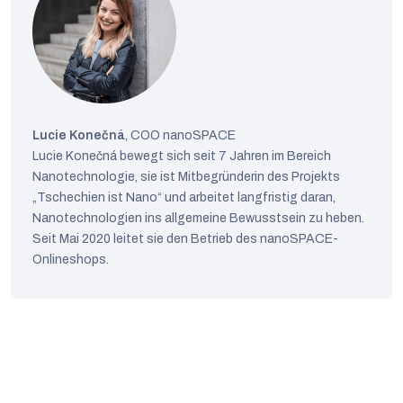
Lucie Konečná
, COO nanoSPACE
Lucie Konečná bewegt sich seit 7 Jahren im Bereich
Nanotechnologie, sie ist Mitbegründerin des Projekts
„Tschechien ist Nano“ und arbeitet langfristig daran,
Nanotechnologien ins allgemeine Bewusstsein zu heben.
Seit Mai 2020 leitet sie den Betrieb des nanoSPACE-
Onlineshops.